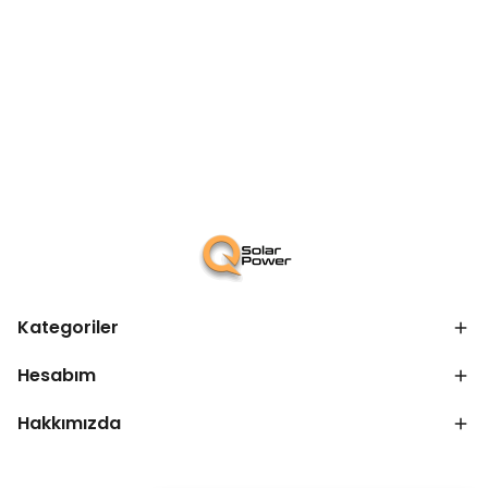
Kategoriler
Hesabım
Hakkımızda