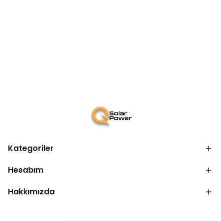
Kategoriler
Hesabım
Hakkımızda