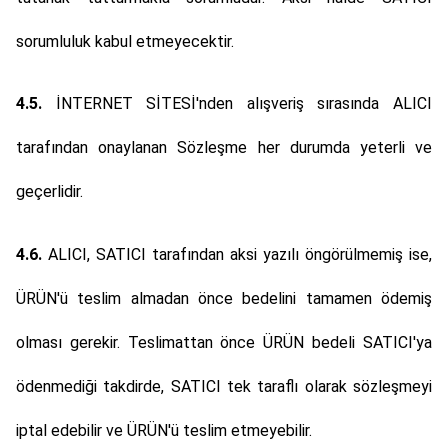
sorumluluk kabul etmeyecektir.
4.5.
İNTERNET SİTESİ'nden alışveriş sırasında ALICI
tarafından onaylanan Sözleşme her durumda yeterli ve
geçerlidir.
4.6.
ALICI, SATICI tarafından aksi yazılı öngörülmemiş ise,
ÜRÜN'ü teslim almadan önce bedelini tamamen ödemiş
olması gerekir. Teslimattan önce ÜRÜN bedeli SATICI'ya
ödenmediği takdirde, SATICI tek taraflı olarak sözleşmeyi
iptal edebilir ve ÜRÜN'ü teslim etmeyebilir.