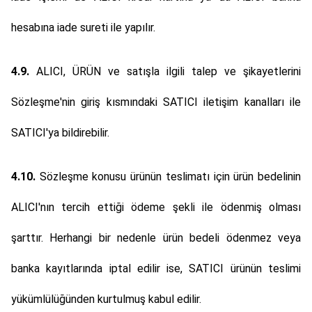
hesabına iade sureti ile yapılır.
4.9.
ALICI, ÜRÜN ve satışla ilgili talep ve şikayetlerini
Sözleşme'nin giriş kısmındaki SATICI iletişim kanalları ile
SATICI'ya bildirebilir.
4.10.
Sözleşme konusu ürünün teslimatı için ürün bedelinin
ALICI'nın tercih ettiği ödeme şekli ile ödenmiş olması
şarttır. Herhangi bir nedenle ürün bedeli ödenmez veya
banka kayıtlarında iptal edilir ise, SATICI ürünün teslimi
yükümlülüğünden kurtulmuş kabul edilir.