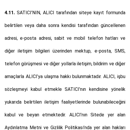
4.11.
SATICI’NIN, ALICI tarafından siteye kayıt formunda
belirtilen veya daha sonra kendisi tarafından güncellenen
adresi, e-posta adresi, sabit ve mobil telefon hatları ve
diğer iletişim bilgileri üzerinden mektup, e-posta, SMS,
telefon görüşmesi ve diğer yollarla iletişim, bildirim ve diğer
amaçlarla ALICI’ya ulaşma hakkı bulunmaktadır. ALICI, işbu
sözleşmeyi kabul etmekle SATICI’nın kendisine yönelik
yukarıda belirtilen iletişim faaliyetlerinde bulunabileceğini
kabul ve beyan etmektedir. ALICI’nın Sitede yer alan
Aydınlatma Metni ve Gizlilik Politikası’nda yer alan hakları