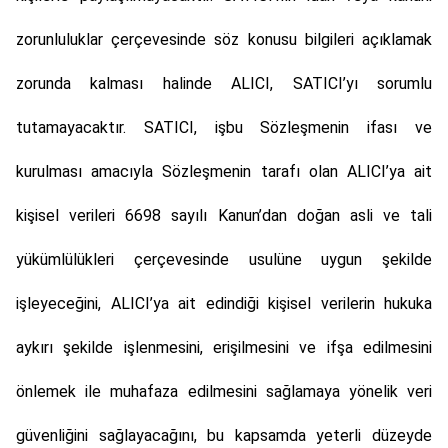
zorunluluklar çerçevesinde söz konusu bilgileri açıklamak
zorunda kalması halinde ALICI, SATICI’yı sorumlu
tutamayacaktır. SATICI, işbu Sözleşmenin ifası ve
kurulması amacıyla Sözleşmenin tarafı olan ALICI’ya ait
kişisel verileri 6698 sayılı Kanun’dan doğan asli ve tali
yükümlülükleri çerçevesinde usulüne uygun şekilde
işleyeceğini, ALICI’ya ait edindiği kişisel verilerin hukuka
aykırı şekilde işlenmesini, erişilmesini ve ifşa edilmesini
önlemek ile muhafaza edilmesini sağlamaya yönelik veri
güvenliğini sağlayacağını, bu kapsamda yeterli düzeyde