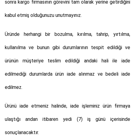
sonra kargo firmasının görevini tam olarak yerine getirdiğini
kabul etmiş olduğunuzu unutmayınız.
Üründe herhangi bir bozulma, kırılma, tahrip, yırtılma,
kullanılma ve bunun gibi durumlarının tespit edildiği ve
ürünün müşteriye teslim edildiği andaki hali ile iade
edilmediği durumlarda ürün iade alınmaz ve bedeli iade
edilmez.
Ürünü iade etmeniz halinde, iade işleminiz ürün firmaya
ulaştığı andan itibaren yedi (7) iş günü içerisinde
sonuçlanacaktır.