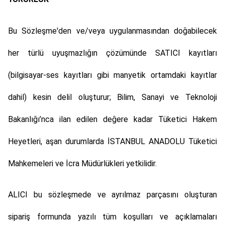
Bu Sözleşme'den ve/veya uygulanmasından doğabilecek
her türlü uyuşmazlığın çözümünde SATICI kayıtları
(bilgisayar-ses kayıtları gibi manyetik ortamdaki kayıtlar
dahil) kesin delil oluşturur; Bilim, Sanayi ve Teknoloji
Bakanlığı’nca ilan edilen değere kadar Tüketici Hakem
Heyetleri, aşan durumlarda İSTANBUL ANADOLU Tüketici
Mahkemeleri ve İcra Müdürlükleri yetkilidir.
ALICI bu sözleşmede ve ayrılmaz parçasını oluşturan
sipariş formunda yazılı tüm koşulları ve açıklamaları