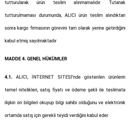
tutturularak ürün teslim alınmamalıdır. Tutanak
tutturulmaması durumunda, ALICI ürün teslim alındıktan
sonra kargo firmasının görevini tam olarak yerine getirdiğini
kabul etmiş sayılmaktadır
MADDE 4. GENEL HÜKÜMLER
4.1.
ALICI, İNTERNET SİTESİ'nde gösterilen ürünlerin
temel nitelikleri, satış fiyatı ve ödeme şekli ile teslimata
ilişkin ön bilgileri okuyup bilgi sahibi olduğunu ve elektronik
ortamda satış için gerekli teyidi verdiğini kabul eder.