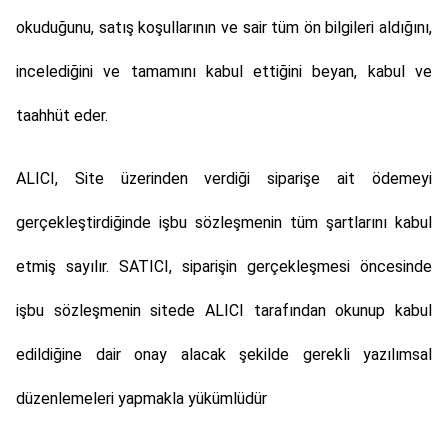
okuduğunu, satış koşullarının ve sair tüm ön bilgileri aldığını,
incelediğini ve tamamını kabul ettiğini beyan, kabul ve
taahhüt eder.
ALICI, Site üzerinden verdiği siparişe ait ödemeyi
gerçekleştirdiğinde işbu sözleşmenin tüm şartlarını kabul
etmiş sayılır. SATICI, siparişin gerçekleşmesi öncesinde
işbu sözleşmenin sitede ALICI tarafından okunup kabul
edildiğine dair onay alacak şekilde gerekli yazılımsal
düzenlemeleri yapmakla yükümlüdür