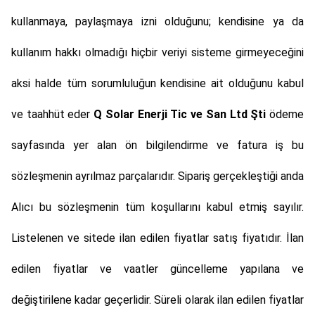
kullanmaya, paylaşmaya izni olduğunu; kendisine ya da
kullanım hakkı olmadığı hiçbir veriyi sisteme girmeyeceğini
aksi halde tüm sorumluluğun kendisine ait olduğunu kabul
ve taahhüt eder
Q Solar Enerji Tic ve San Ltd Şti
ödeme
sayfasında yer alan ön bilgilendirme ve fatura iş bu
sözleşmenin ayrılmaz parçalarıdır. Sipariş gerçekleştiği anda
Alıcı bu sözleşmenin tüm koşullarını kabul etmiş sayılır.
Listelenen ve sitede ilan edilen fiyatlar satış fiyatıdır. İlan
edilen fiyatlar ve vaatler güncelleme yapılana ve
değiştirilene kadar geçerlidir. Süreli olarak ilan edilen fiyatlar