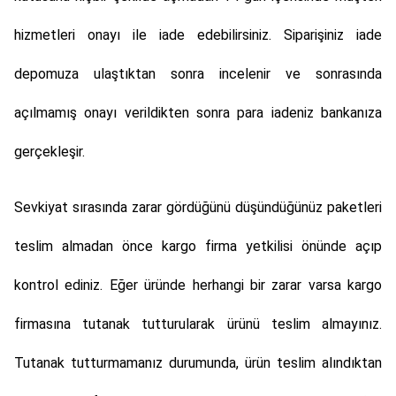
hizmetleri onayı ile iade edebilirsiniz. Siparişiniz iade
depomuza ulaştıktan sonra incelenir ve sonrasında
açılmamış onayı verildikten sonra para iadeniz bankanıza
gerçekleşir.
Sevkiyat sırasında zarar gördüğünü düşündüğünüz paketleri
teslim almadan önce kargo firma yetkilisi önünde açıp
kontrol ediniz. Eğer üründe herhangi bir zarar varsa kargo
firmasına tutanak tutturularak ürünü teslim almayınız.
Tutanak tutturmamanız durumunda, ürün teslim alındıktan