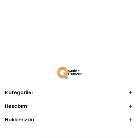
Kategoriler
Hesabım
Hakkımızda